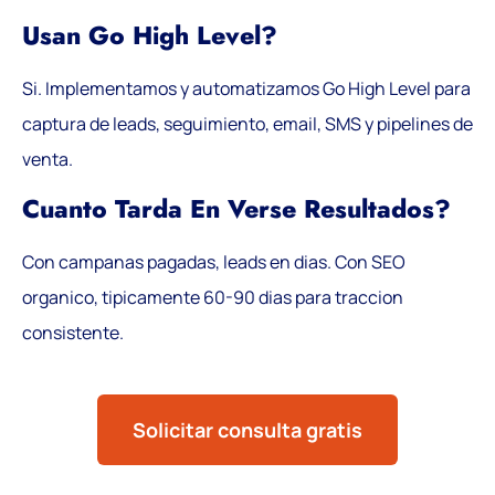
Usan Go High Level?
Si. Implementamos y automatizamos Go High Level para
captura de leads, seguimiento, email, SMS y pipelines de
venta.
Cuanto Tarda En Verse Resultados?
Con campanas pagadas, leads en dias. Con SEO
organico, tipicamente 60-90 dias para traccion
consistente.
Solicitar consulta gratis