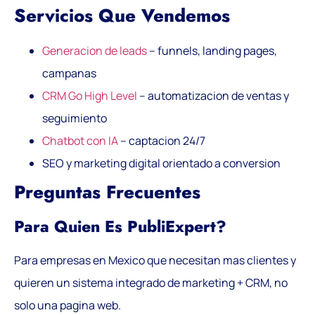
Servicios Que Vendemos
Generacion de leads
– funnels, landing pages,
campanas
CRM Go High Level
– automatizacion de ventas y
seguimiento
Chatbot con IA
– captacion 24/7
SEO y marketing digital orientado a conversion
Preguntas Frecuentes
Para Quien Es PubliExpert?
Para empresas en Mexico que necesitan mas clientes y
quieren un sistema integrado de marketing + CRM, no
solo una pagina web.