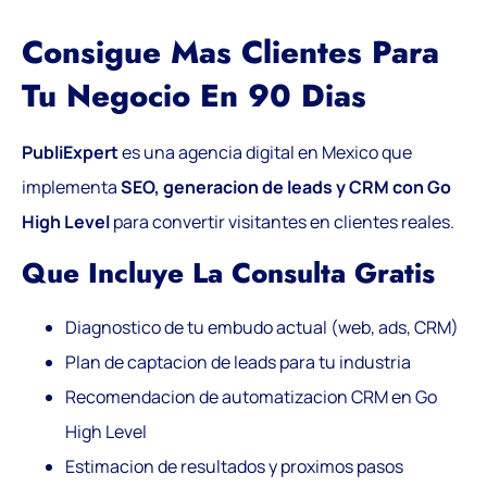
Consigue Mas Clientes Para
Tu Negocio En 90 Dias
PubliExpert
es una agencia digital en Mexico que
implementa
SEO, generacion de leads y CRM con Go
High Level
para convertir visitantes en clientes reales.
Que Incluye La Consulta Gratis
Diagnostico de tu embudo actual (web, ads, CRM)
Plan de captacion de leads para tu industria
Recomendacion de automatizacion CRM en Go
High Level
Estimacion de resultados y proximos pasos