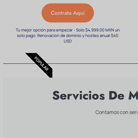
Contrata Aquí
Tu mejor opción para empezar - Solo $4,999.00 MXN un
solo pago. Renovacion de dominio y hosteo anual $40
USD
POPULAR
Servicios De 
Contamos con servi