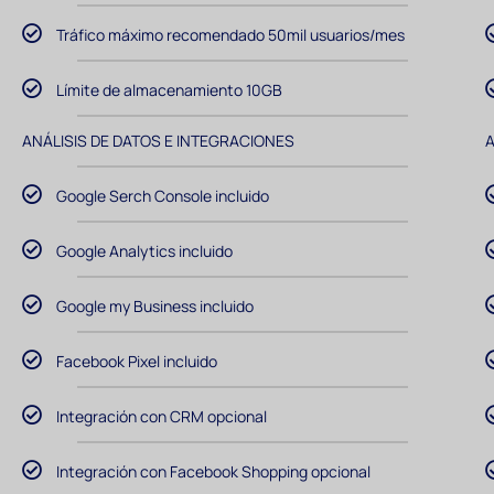
Tráfico máximo recomendado 50mil usuarios/mes
Límite de almacenamiento 10GB
ANÁLISIS DE DATOS E INTEGRACIONES
A
Google Serch Console incluido
Google Analytics incluido
Google my Business incluido
Facebook Pixel incluido
Integración con CRM opcional
Integración con Facebook Shopping opcional