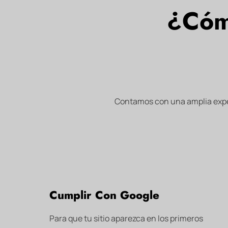
¿Cóm
Contamos con una amplia exper
Cumplir Con Google
Para que tu sitio aparezca en los primeros