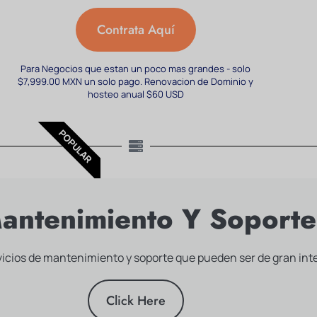
Contrata Aquí
Para Negocios que estan un poco mas grandes - solo
$7,999.00 MXN un solo pago. Renovacion de Dominio y
hosteo anual $60 USD
POPULAR
Mantenimiento Y Soport
cios de mantenimiento y soporte que pueden ser de gran inter
Click Here