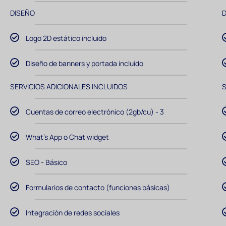
DISEÑO
Logo 2D estático incluido
Diseño de banners y portada incluido
SERVICIOS ADICIONALES INCLUIDOS
S
Cuentas de correo electrónico (2gb/cu) - 3
What's App o Chat widget
SEO - Básico
Formularios de contacto (funciones básicas)
Integración de redes sociales