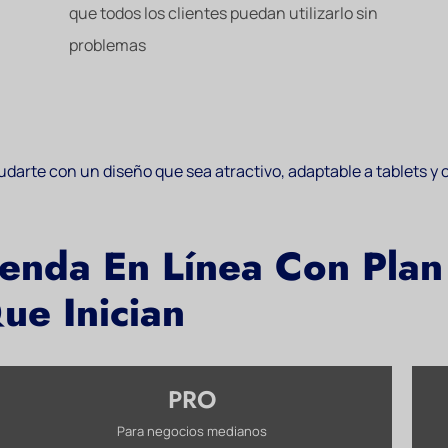
que todos los clientes puedan utilizarlo sin
problemas
darte con un diseño que sea atractivo, adaptable a tablets y c
ienda En Línea Con Pla
ue Inician
PRO
Para negocios medianos