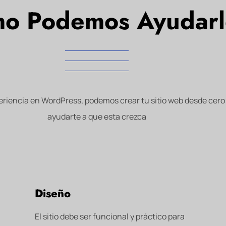
o Podemos Ayudar
iencia en WordPress, podemos crear tu sitio web desde cero
ayudarte a que esta crezca
Diseño
El sitio debe ser funcional y práctico para