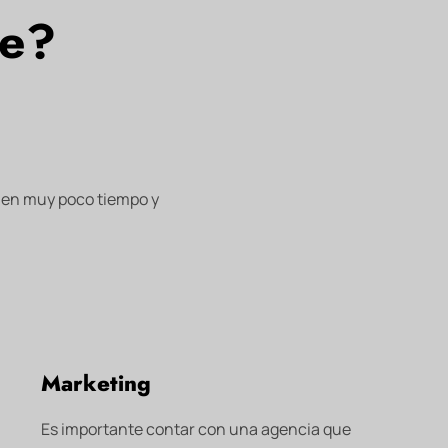
le?
 en muy poco tiempo y
Marketing
Es importante contar con una agencia que