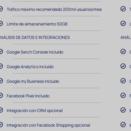
Tráfico máximo recomendado 200mil usuarios/mes
Límite de almacenamiento 50GB
NÁLISIS DE DATOS E INTEGRACIONES
ANÁL
Google Serch Console incluido
Google Analytics incluido
Google my Business incluido
Facebook Pixel incluido
Integración con CRM opcional
Integración con Facebook Shopping opcional