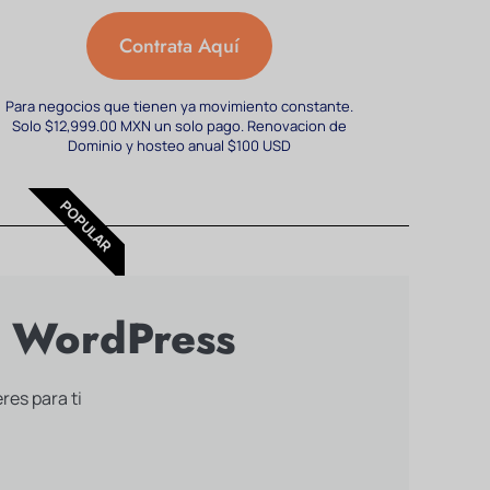
Contrata Aquí
Para negocios que tienen ya movimiento constante.
Solo $12,999.00 MXN un solo pago. Renovacion de
Dominio y hosteo anual $100 USD
POPULAR
e WordPress
es para ti