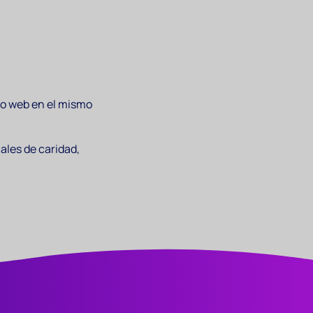
tio web en el mismo
ales de caridad,