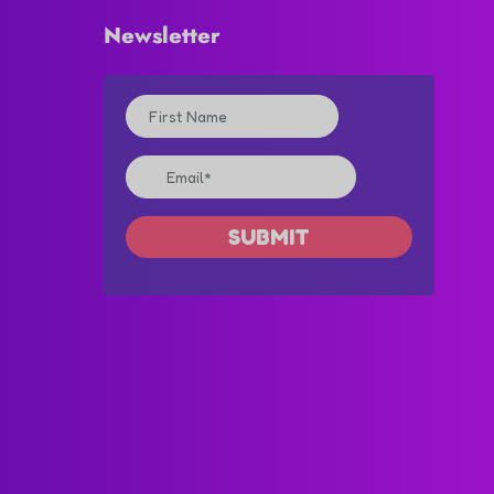
Newsletter