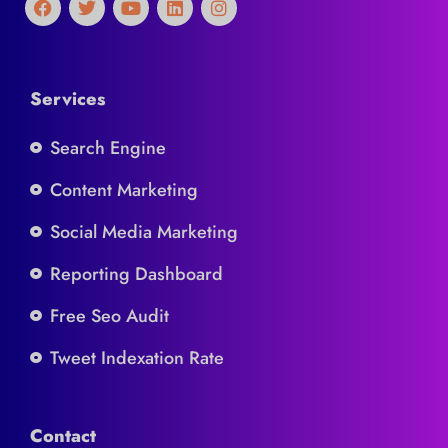
Services
Search Engine
Content Marketing
Social Media Marketing
Reporting Dashboard
Free Seo Audit
Tweet Indexation Rate
Contact