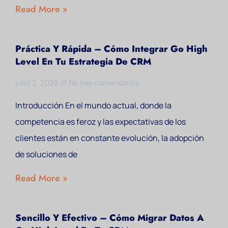
Read More »
Práctica Y Rápida – Cómo Integrar Go High
Level En Tu Estrategia De CRM
julio 2, 2025
No hay comentarios
Introducción En el mundo actual, donde la
competencia es feroz y las expectativas de los
clientes están en constante evolución, la adopción
de soluciones de
Read More »
Sencillo Y Efectivo – Cómo Migrar Datos A