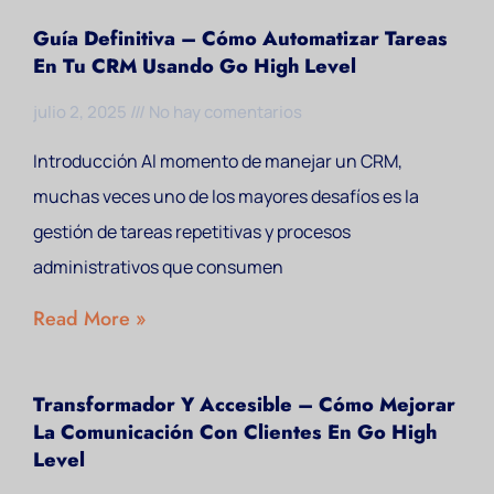
Guía Definitiva – Cómo Automatizar Tareas
En Tu CRM Usando Go High Level
julio 2, 2025
No hay comentarios
Introducción Al momento de manejar un CRM,
muchas veces uno de los mayores desafíos es la
gestión de tareas repetitivas y procesos
administrativos que consumen
Read More »
Transformador Y Accesible – Cómo Mejorar
La Comunicación Con Clientes En Go High
Level