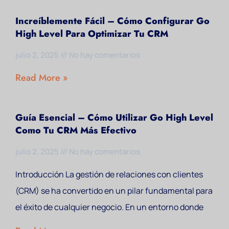
Increíblemente Fácil – Cómo Configurar Go
High Level Para Optimizar Tu CRM
julio 2, 2025
No hay comentarios
Read More »
Guía Esencial – Cómo Utilizar Go High Level
Como Tu CRM Más Efectivo
julio 2, 2025
No hay comentarios
Introducción La gestión de relaciones con clientes
(CRM) se ha convertido en un pilar fundamental para
el éxito de cualquier negocio. En un entorno donde