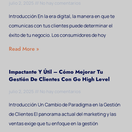
julio 2, 2025
No hay comentarios
Introducción En la era digital, la manera en que te
comunicas con tus clientes puede determinar el
éxito de tu negocio. Los consumidores de hoy
Read More »
Impactante Y Útil – Cómo Mejorar Tu
Gestión De Clientes Con Go High Level
julio 2, 2025
No hay comentarios
Introducción Un Cambio de Paradigma en la Gestión
de Clientes El panorama actual del marketing y las
ventas exige que tu enfoque en la gestión