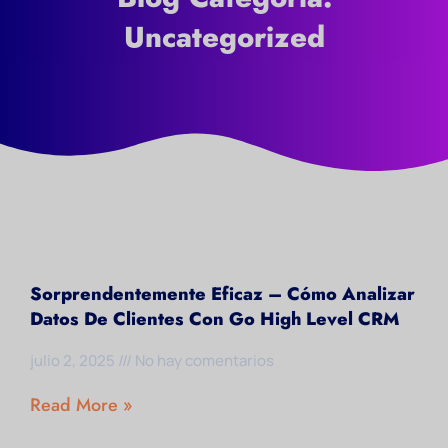
Uncategorized
Sorprendentemente Eficaz – Cómo Analizar
Datos De Clientes Con Go High Level CRM
julio 2, 2025
No hay comentarios
Read More »