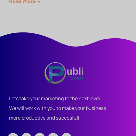
Read More »
Lets take your marketing to the next level.
We will work with you to make your business
more productive and succesfull