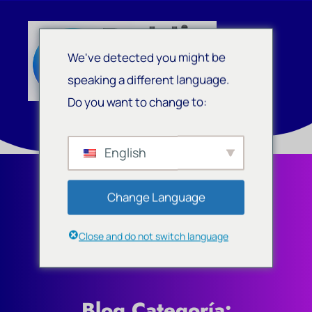
We've detected you might be
speaking a different language.
Do you want to change to:
English
Change Language
Close and do not switch language
Blog Categoría: