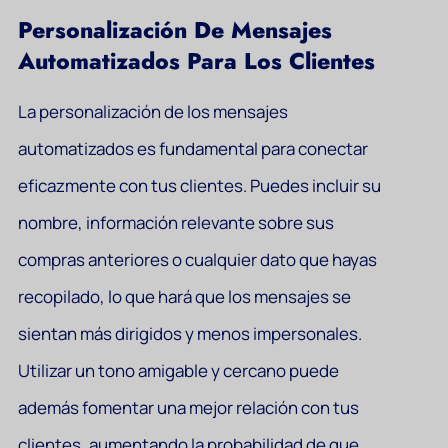
Personalización De Mensajes
Automatizados Para Los Clientes
La personalización de los mensajes
automatizados es fundamental para conectar
eficazmente con tus clientes. Puedes incluir su
nombre, información relevante sobre sus
compras anteriores o cualquier dato que hayas
recopilado, lo que hará que los mensajes se
sientan más dirigidos y menos impersonales.
Utilizar un tono amigable y cercano puede
además fomentar una mejor relación con tus
clientes, aumentando la probabilidad de que