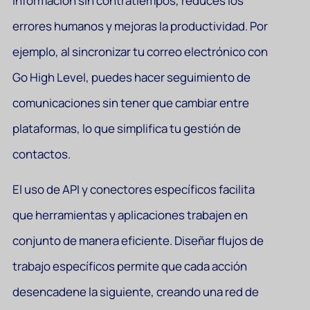
información sin contratiempos, reduces los
errores humanos y mejoras la productividad. Por
ejemplo, al sincronizar tu correo electrónico con
Go High Level, puedes hacer seguimiento de
comunicaciones sin tener que cambiar entre
plataformas, lo que simplifica tu gestión de
contactos.
El uso de API y conectores específicos facilita
que herramientas y aplicaciones trabajen en
conjunto de manera eficiente. Diseñar flujos de
trabajo específicos permite que cada acción
desencadene la siguiente, creando una red de