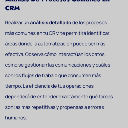
CRM
Realizar un
análisis detallado
de los procesos
más comunes en tu CRM te permitirá identificar
áreas donde la automatización puede ser más
efectiva. Observa cómo interactúan los datos,
cómo se gestionan las comunicaciones y cuáles
son los flujos de trabajo que consumen más
tiempo. La eficiencia de tus operaciones
dependerá de entender exactamente qué tareas
son las más repetitivas y propensas a errores
humanos.