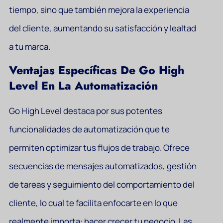
tiempo, sino que también mejora la experiencia
del cliente, aumentando su satisfacción y lealtad
a tu marca.
Ventajas Específicas De Go High
Level En La Automatización
Go High Level destaca por sus potentes
funcionalidades de automatización que te
permiten optimizar tus flujos de trabajo. Ofrece
secuencias de mensajes automatizados, gestión
de tareas y seguimiento del comportamiento del
cliente, lo cual te facilita enfocarte en lo que
realmente importa: hacer crecer tu negocio. Las