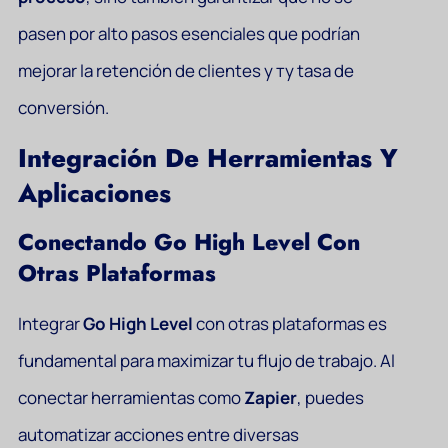
pasen por alto pasos esenciales que podrían
mejorar la retención de clientes y ту tasa de
conversión.
Integración De Herramientas Y
Aplicaciones
Conectando Go High Level Con
Otras Plataformas
Integrar
Go High Level
con otras plataformas es
fundamental para maximizar tu flujo de trabajo. Al
conectar herramientas como
Zapier
, puedes
automatizar acciones entre diversas