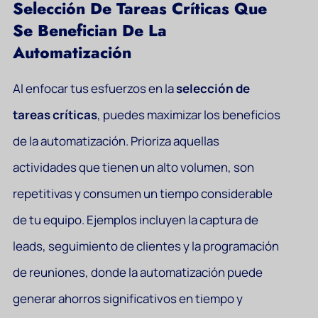
Selección De Tareas Críticas Que
Se Benefician De La
Automatización
Al enfocar tus esfuerzos en la
selección de
tareas críticas
, puedes maximizar los beneficios
de la automatización. Prioriza aquellas
actividades que tienen un alto volumen, son
repetitivas y consumen un tiempo considerable
de tu equipo. Ejemplos incluyen la captura de
leads, seguimiento de clientes y la programación
de reuniones, donde la automatización puede
generar ahorros significativos en tiempo y