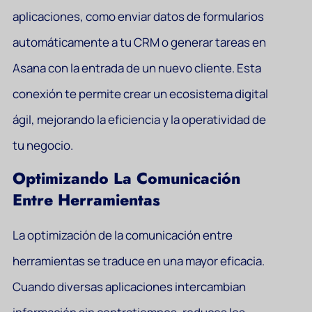
aplicaciones, como enviar datos de formularios
automáticamente a tu CRM o generar tareas en
Asana con la entrada de un nuevo cliente. Esta
conexión te permite crear un ecosistema digital
ágil, mejorando la eficiencia y la operatividad de
tu negocio.
Optimizando La Comunicación
Entre Herramientas
La optimización de la comunicación entre
herramientas se traduce en una mayor eficacia.
Cuando diversas aplicaciones intercambian