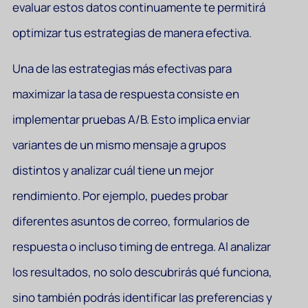
evaluar estos datos continuamente te permitirá
optimizar tus estrategias de manera efectiva.
Una de las estrategias más efectivas para
maximizar la tasa de respuesta consiste en
implementar pruebas A/B. Esto implica enviar
variantes de un mismo mensaje a grupos
distintos y analizar cuál tiene un mejor
rendimiento. Por ejemplo, puedes probar
diferentes asuntos de correo, formularios de
respuesta o incluso timing de entrega. Al analizar
los resultados, no solo descubrirás qué funciona,
sino también podrás identificar las preferencias y