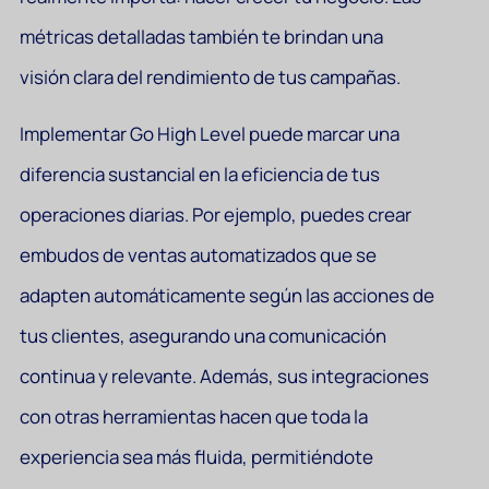
métricas detalladas también te brindan una
visión clara del rendimiento de tus campañas.
Implementar Go High Level puede marcar una
diferencia sustancial en la eficiencia de tus
operaciones diarias. Por ejemplo, puedes crear
embudos de ventas automatizados que se
adapten automáticamente según las acciones de
tus clientes, asegurando una comunicación
continua y relevante. Además, sus integraciones
con otras herramientas hacen que toda la
experiencia sea más fluida, permitiéndote