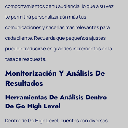
comportamientos de tu audiencia, lo que a su vez
te permitirá personalizar aún más tus
comunicaciones y hacerlas más relevantes para
cada cliente. Recuerda que pequeños ajustes
pueden traducirse en grandes incrementos en la
tasa de respuesta.
Monitorización Y Análisis De
Resultados
Herramientas De Análisis Dentro
De Go High Level
Dentro de Go High Level, cuentas con diversas