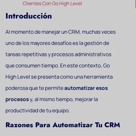
Clientes Con Go High Level
Introducción
Al momento de manejar un CRM, muchas veces
uno de los mayores desafíos es la gestión de
tareas repetitivas y procesos administrativos
que consumen tiempo. En este contexto, Go
High Level se presenta como una herramienta
poderosa que te permite
automatizar esos
procesos
y, al mismo tiempo, mejorar la
productividad de tu equipo.
Razones Para Automatizar Tu CRM