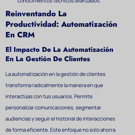
conocimientos técnicos avanzados.
Reinventando La
Productividad: Automatización
En CRM
El Impacto De La Automatización
En La Gestión De Clientes
La automatización en la gestión de clientes
transforma radicalmente la manera en que
interactúas con tus usuarios. Permite
personalizar comunicaciones, segmentar
audiencias y seguir el historial de interacciones
de forma eficiente. Este enfoque no solo ahorra