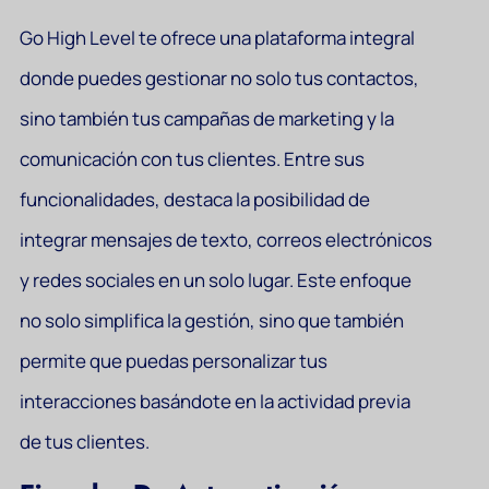
Go High Level te ofrece una plataforma integral
donde puedes gestionar no solo tus contactos,
sino también tus campañas de marketing y la
comunicación con tus clientes. Entre sus
funcionalidades, destaca la posibilidad de
integrar mensajes de texto, correos electrónicos
y redes sociales en un solo lugar. Este enfoque
no solo simplifica la gestión, sino que también
permite que puedas personalizar tus
interacciones basándote en la actividad previa
de tus clientes.