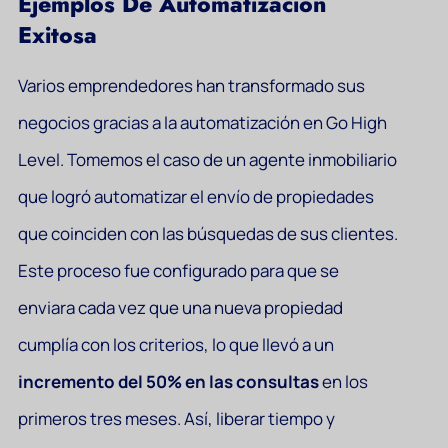
Ejemplos De Automatización
Exitosa
Varios emprendedores han transformado sus
negocios gracias a la automatización en Go High
Level. Tomemos el caso de un agente inmobiliario
que logró automatizar el envío de propiedades
que coinciden con las búsquedas de sus clientes.
Este proceso fue configurado para que se
enviara cada vez que una nueva propiedad
cumplía con los criterios, lo que llevó a un
incremento del 50% en las consultas
en los
primeros tres meses. Así, liberar tiempo y