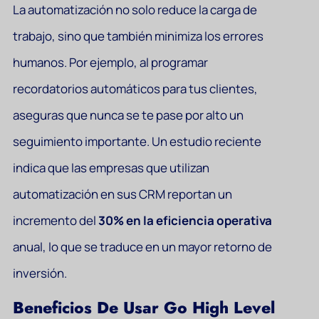
La automatización no solo reduce la carga de
trabajo, sino que también minimiza los errores
humanos. Por ejemplo, al programar
recordatorios automáticos para tus clientes,
aseguras que nunca se te pase por alto un
seguimiento importante. Un estudio reciente
indica que las empresas que utilizan
automatización en sus CRM reportan un
incremento del
30% en la eficiencia operativa
anual, lo que se traduce en un mayor retorno de
inversión.
Beneficios De Usar Go High Level