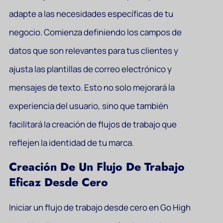
adapte a las necesidades específicas de tu
negocio. Comienza definiendo los campos de
datos que son relevantes para tus clientes y
ajusta las plantillas de correo electrónico y
mensajes de texto. Esto no solo mejorará la
experiencia del usuario, sino que también
facilitará la creación de flujos de trabajo que
reflejen la identidad de tu marca.
Creación De Un Flujo De Trabajo
Eficaz Desde Cero
Iniciar un flujo de trabajo desde cero en Go High