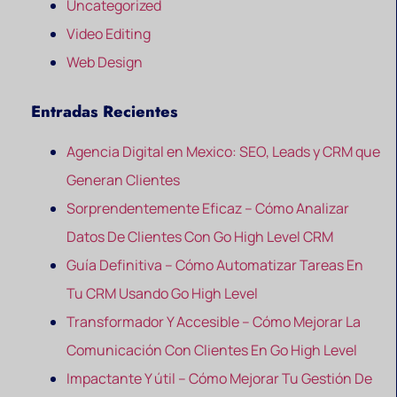
Uncategorized
Video Editing
Web Design
Entradas Recientes
Agencia Digital en Mexico: SEO, Leads y CRM que
Generan Clientes
Sorprendentemente Eficaz – Cómo Analizar
Datos De Clientes Con Go High Level CRM
Guía Definitiva – Cómo Automatizar Tareas En
Tu CRM Usando Go High Level
Transformador Y Accesible – Cómo Mejorar La
Comunicación Con Clientes En Go High Level
Impactante Y útil – Cómo Mejorar Tu Gestión De