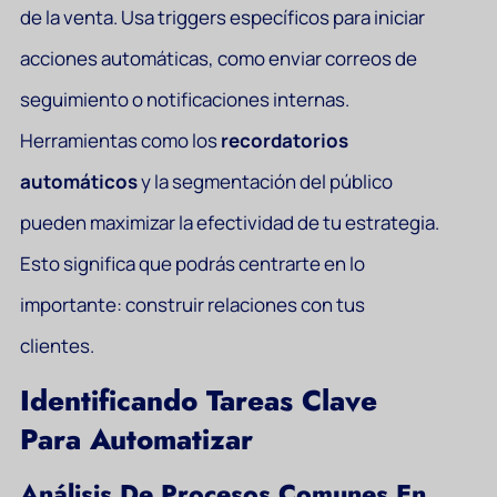
de la venta. Usa triggers específicos para iniciar
acciones automáticas, como enviar correos de
seguimiento o notificaciones internas.
Herramientas como los
recordatorios
automáticos
y la segmentación del público
pueden maximizar la efectividad de tu estrategia.
Esto significa que podrás centrarte en lo
importante: construir relaciones con tus
clientes.
Identificando Tareas Clave
Para Automatizar
Análisis De Procesos Comunes En