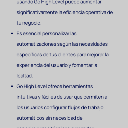
usando Go High Level puede aumentar
significativamente la eficiencia operativa de
tu negocio.
Es esencial personalizar las
automatizaciones según las necesidades
específicas de tus clientes para mejorar la
experiencia del usuario y fomentar la
lealtad.
Go High Level ofrece herramientas
intuitivas y fáciles de usar que permiten a
los usuarios configurar flujos de trabajo
automáticos sin necesidad de