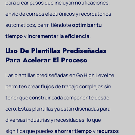
para crear pasos que incluyan notificaciones,
envío de correos electrónicos y recordatorios
automáticos, permitiéndote
optimizar tu
tiempo
y
incrementar la eficiencia
.
Uso De Plantillas Prediseñadas
Para Acelerar El Proceso
Las plantillas prediseñadas en Go High Level te
permiten crear flujos de trabajo complejos sin
tener que construir cada componente desde
cero. Estas plantillas ya están diseñadas para
diversas industrias y necesidades, lo que
significa que puedes
ahorrar tiempo
y
recursos