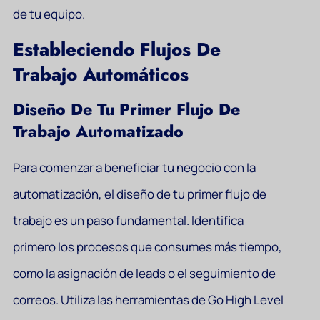
de tu equipo.
Estableciendo Flujos De
Trabajo Automáticos
Diseño De Tu Primer Flujo De
Trabajo Automatizado
Para comenzar a beneficiar tu negocio con la
automatización, el diseño de tu primer flujo de
trabajo es un paso fundamental. Identifica
primero los procesos que consumes más tiempo,
como la asignación de leads o el seguimiento de
correos. Utiliza las herramientas de Go High Level