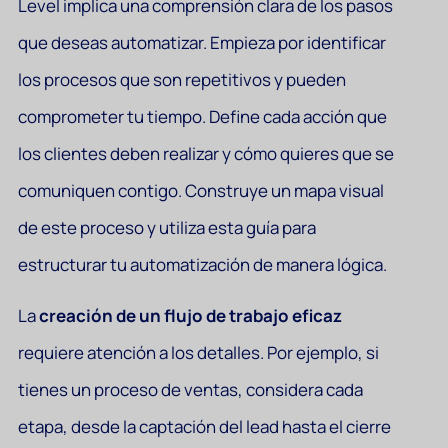
Level implica una comprensión clara de los pasos
que deseas automatizar. Empieza por identificar
los procesos que son repetitivos y pueden
comprometer tu tiempo. Define cada acción que
los clientes deben realizar y cómo quieres que se
comuniquen contigo. Construye un mapa visual
de este proceso y utiliza esta guía para
estructurar tu automatización de manera lógica.
La
creación de un flujo de trabajo eficaz
requiere atención a los detalles. Por ejemplo, si
tienes un proceso de ventas, considera cada
etapa, desde la captación del lead hasta el cierre