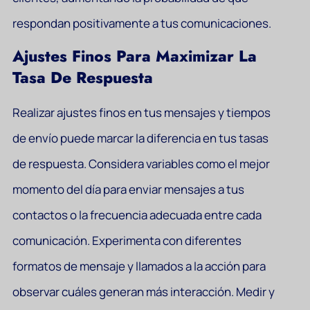
respondan positivamente a tus comunicaciones.
Ajustes Finos Para Maximizar La
Tasa De Respuesta
Realizar ajustes finos en tus mensajes y tiempos
de envío puede marcar la diferencia en tus tasas
de respuesta. Considera variables como el mejor
momento del día para enviar mensajes a tus
contactos o la frecuencia adecuada entre cada
comunicación. Experimenta con diferentes
formatos de mensaje y llamados a la acción para
observar cuáles generan más interacción. Medir y