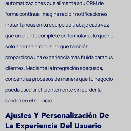
automatizaciones que alimenta a tu CRM de
forma continua. Imagina recibir notificaciones
instantáneas en tu equipo de trabajo cada vez
que un cliente complete un formulario, lo que no
solo ahorra tiempo, sino que también
proporciona una experiencia más fluida para tus
clientes. Mediante la integración adecuada,
concentras procesos de manera que tu negocio
pueda escalar eficientemente sin perder la
calidad en el servicio.
Ajustes Y Personalización De
La Experiencia Del Usuario