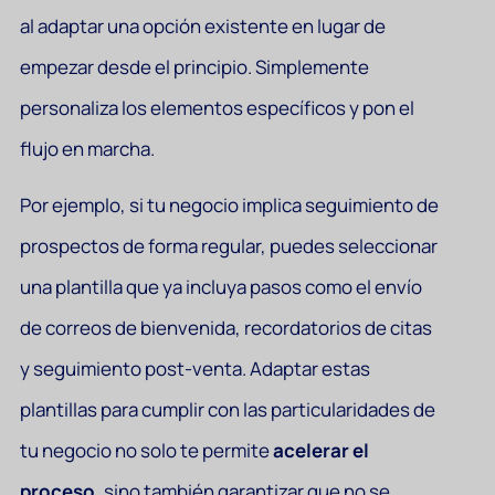
al adaptar una opción existente en lugar de
empezar desde el principio. Simplemente
personaliza los elementos específicos y pon el
flujo en marcha.
Por ejemplo, si tu negocio implica seguimiento de
prospectos de forma regular, puedes seleccionar
una plantilla que ya incluya pasos como el envío
de correos de bienvenida, recordatorios de citas
y seguimiento post-venta. Adaptar estas
plantillas para cumplir con las particularidades de
tu negocio no solo te permite
acelerar el
proceso
, sino también garantizar que no se