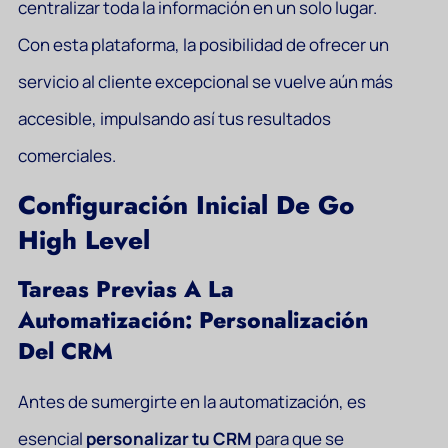
centralizar toda la información en un solo lugar.
Con esta plataforma, la posibilidad de ofrecer un
servicio al cliente excepcional se vuelve aún más
accesible, impulsando así tus resultados
comerciales.
Configuración Inicial De Go
High Level
Tareas Previas A La
Automatización: Personalización
Del CRM
Antes de sumergirte en la automatización, es
esencial
personalizar tu CRM
para que se