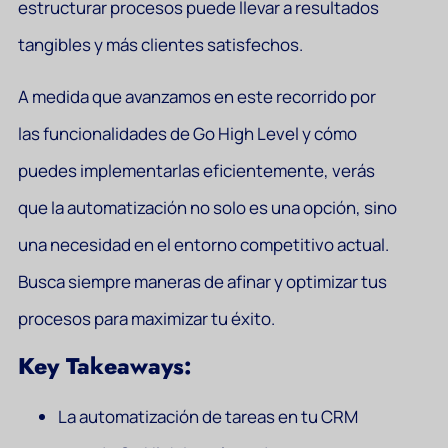
estructurar procesos puede llevar a resultados
tangibles y más clientes satisfechos.
A medida que avanzamos en este recorrido por
las funcionalidades de Go High Level y cómo
puedes implementarlas eficientemente, verás
que la automatización no solo es una opción, sino
una necesidad en el entorno competitivo actual.
Busca siempre maneras de afinar y optimizar tus
procesos para maximizar tu éxito.
Key Takeaways:
La automatización de tareas en tu CRM