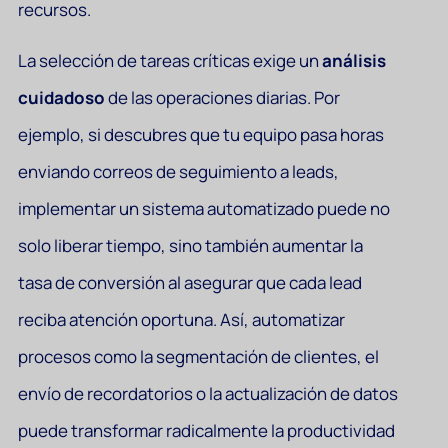
recursos.
La selección de tareas críticas exige un
análisis
cuidadoso
de las operaciones diarias. Por
ejemplo, si descubres que tu equipo pasa horas
enviando correos de seguimiento a leads,
implementar un sistema automatizado puede no
solo liberar tiempo, sino también aumentar la
tasa de conversión al asegurar que cada lead
reciba atención oportuna. Así, automatizar
procesos como la segmentación de clientes, el
envío de recordatorios o la actualización de datos
puede transformar radicalmente la productividad