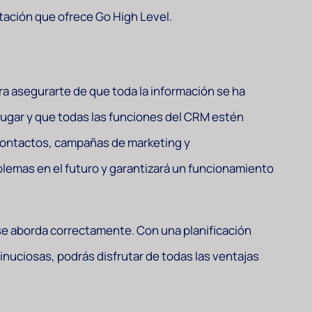
rtación que ofrece Go High Level.
a asegurarte de que toda la información se ha
 lugar y que todas las funciones del CRM estén
e contactos, campañas de marketing y
oblemas en el futuro y garantizará un funcionamiento
se aborda correctamente. Con una planificación
inuciosas, podrás disfrutar de todas las ventajas