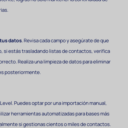
ias.
tus datos
. Revisa cada campo y asegúrate de que
, si estás trasladando listas de contactos, verifica
rrecto. Realiza una limpieza de datos para eliminar
nes posteriormente.
h Level. Puedes optar por una importación manual,
ilizar herramientas automatizadas para bases más
almente si gestionas cientos o miles de contactos.