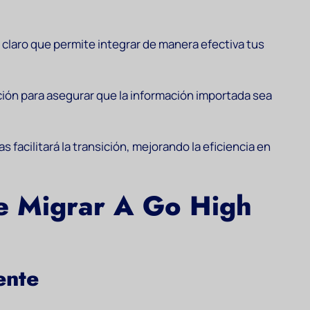
 claro que permite integrar de manera efectiva tus
ción para asegurar que la información importada sea
 facilitará la transición, mejorando la eficiencia en
e Migrar A Go High
ente