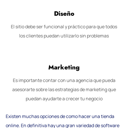
Diseño
El sitio debe ser funcional y práctico para que todos
los clientes puedan utilizarlo sin problemas
Marketing
Es importante contar con una agencia que pueda
asesorarte sobre las estrategias de marketing que
puedan ayudarte a crecer tu negocio
Existen muchas opciones de como hacer una tienda
online. En definitiva hay una gran variedad de software