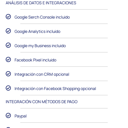
ANÁLISIS DE DATOS E INTEGRACIONES
Google Serch Console incluido
Google Analytics incluido
Google my Business incluido
Facebook Pixel incluido
Integración con CRM opcional
Integración con Facebook Shopping opcional
INTEGRACIÓN CON MÉTODOS DE PAGO
Paypal