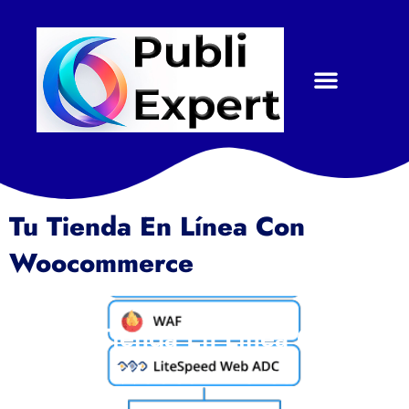
Tu Tienda En Línea Con
Woocommerce
Tu Tienda En Línea Con
Woocommerce