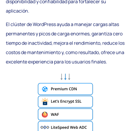
disponibilidad y confiabilidad para fortalecer su
aplicación.
El clúster de WordPress ayuda a manejar cargas altas
permanentes y picos de carga enormes, garantiza cero
tiempo de inactividad, mejora el rendimiento, reduce los
costos de mantenimiento y, como resultado, ofrece una
excelente experiencia para los usuarios finales.