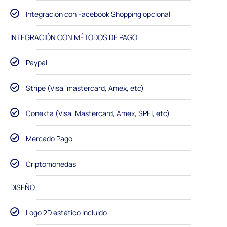
Integración con Facebook Shopping opcional
INTEGRACIÓN CON MÉTODOS DE PAGO
Paypal
Stripe (Visa, mastercard, Amex, etc)
Conekta (Visa, Mastercard, Amex, SPEI, etc)
Mercado Pago
Criptomonedas
DISEÑO
Logo 2D estático incluido