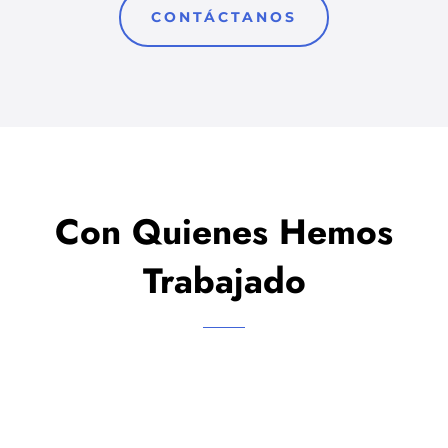
CONTÁCTANOS
Con Quienes Hemos
Trabajado