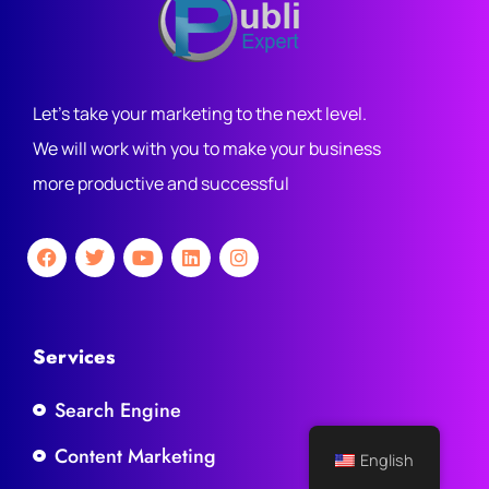
Let's take your marketing to the next level.
We will work with you to make your business
more productive and successful
Services
Search Engine
Content Marketing
English