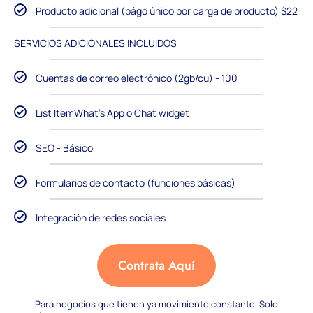
Producto adicional (págo único por carga de producto) $22
SERVICIOS ADICIONALES INCLUIDOS
Cuentas de correo electrónico (2gb/cu) - 100
List ItemWhat's App o Chat widget
SEO - Básico
Formularios de contacto (funciones básicas)
Integración de redes sociales
Contrata Aquí
Para negocios que tienen ya movimiento constante. Solo