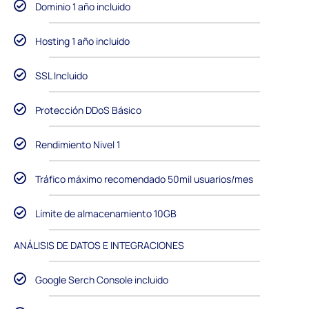
Dominio 1 año incluido
Hosting 1 año incluido
SSL Incluido
Protección DDoS Básico
Rendimiento Nivel 1
Tráfico máximo recomendado 50mil usuarios/mes
Límite de almacenamiento 10GB
ANÁLISIS DE DATOS E INTEGRACIONES
Google Serch Console incluido