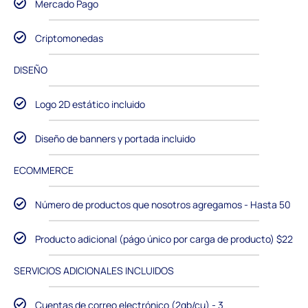
Mercado Pago
Criptomonedas
DISEÑO
Logo 2D estático incluido
Diseño de banners y portada incluido
ECOMMERCE
Número de productos que nosotros agregamos - Hasta 50
Producto adicional (págo único por carga de producto) $22
SERVICIOS ADICIONALES INCLUIDOS
Cuentas de correo electrónico (2gb/cu) - 3