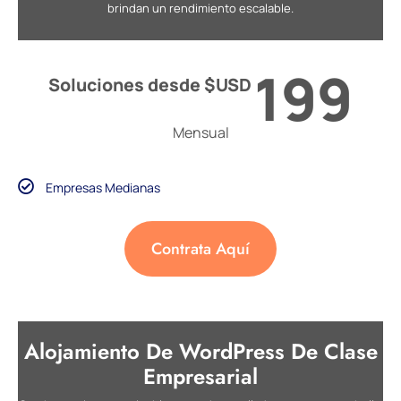
brindan un rendimiento escalable.
199
Soluciones desde $USD
Mensual
Empresas Medianas
Contrata Aquí
Alojamiento De WordPress De Clase
Empresarial