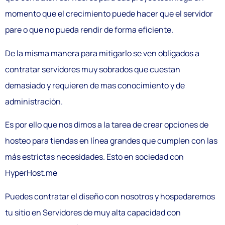
momento que el crecimiento puede hacer que el servidor
pare o que no pueda rendir de forma eficiente.
De la misma manera para mitigarlo se ven obligados a
contratar servidores muy sobrados que cuestan
demasiado y requieren de mas conocimiento y de
administración.
Es por ello que nos dimos a la tarea de crear opciones de
hosteo para tiendas en línea grandes que cumplen con las
más estrictas necesidades. Esto en sociedad con
HyperHost.me
Puedes contratar el diseño con nosotros y hospedaremos
tu sitio en Servidores de muy alta capacidad con