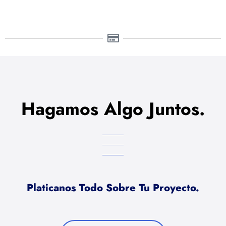
Hagamos Algo Juntos.
Platicanos Todo Sobre Tu Proyecto.