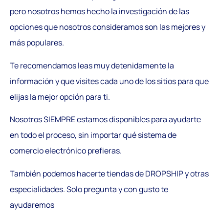
pero nosotros hemos hecho la investigación de las
opciones que nosotros consideramos son las mejores y
más populares.
Te recomendamos leas muy detenidamente la
información y que visites cada uno de los sitios para que
elijas la mejor opción para ti.
Nosotros SIEMPRE estamos disponibles para ayudarte
en todo el proceso, sin importar qué sistema de
comercio electrónico prefieras.
También podemos hacerte tiendas de DROPSHIP y otras
especialidades. Solo pregunta y con gusto te
ayudaremos