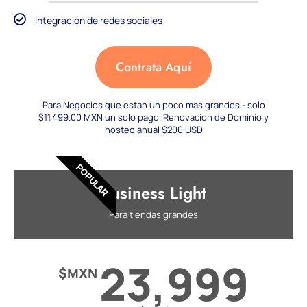
Integración de redes sociales
Contrata Aquí
Para Negocios que estan un poco mas grandes - solo
$11,499.00 MXN un solo pago. Renovacion de Dominio y
hosteo anual $200 USD
POPULAR
Business Light
Para tiendas grandes
23,999
$MXN