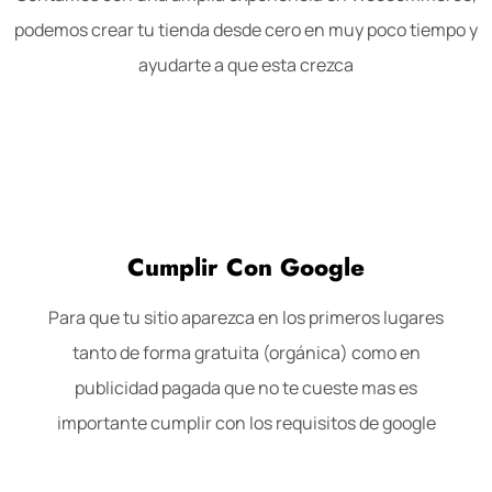
podemos crear tu tienda desde cero en muy poco tiempo y
ayudarte a que esta crezca
Cumplir Con Google
Para que tu sitio aparezca en los primeros lugares
tanto de forma gratuita (orgánica) como en
publicidad pagada que no te cueste mas es
importante cumplir con los requisitos de google