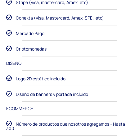
Stripe (Visa, mastercard, Amex, etc)
Conekta (Visa, Mastercard, Amex, SPEI, etc)
Mercado Pago
Criptomonedas
DISEÑO
Logo 2D estático incluido
Diseño de banners y portada incluido
ECOMMERCE
Número de productos que nosotros agregamos - Hasta
300