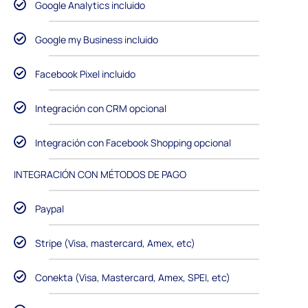
Google Analytics incluido
Google my Business incluido
Facebook Pixel incluido
Integración con CRM opcional
Integración con Facebook Shopping opcional
INTEGRACIÓN CON MÉTODOS DE PAGO
Paypal
Stripe (Visa, mastercard, Amex, etc)
Conekta (Visa, Mastercard, Amex, SPEI, etc)