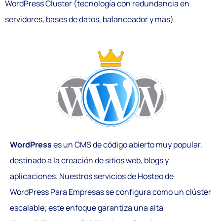
WordPress Cluster (tecnología con redundancia en
servidores, bases de datos, balanceador y mas)
WordPress
es un CMS de código abierto muy popular,
destinado a la creación de sitios web, blogs y
aplicaciones. Nuestros servicios de Hosteo de
WordPress Para Empresas se configura como un clúster
escalable; este enfoque garantiza una alta