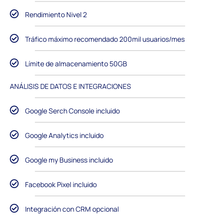
Rendimiento Nivel 2
Tráfico máximo recomendado 200mil usuarios/mes
Límite de almacenamiento 50GB
ANÁLISIS DE DATOS E INTEGRACIONES
Google Serch Console incluido
Google Analytics incluido
Google my Business incluido
Facebook Pixel incluido
Integración con CRM opcional