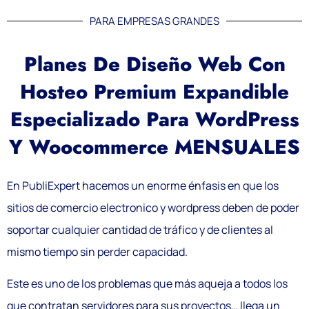
PARA EMPRESAS GRANDES
Planes De Diseño Web Con
Hosteo Premium Expandible
Especializado Para WordPress
Y Woocommerce MENSUALES
En PubliExpert hacemos un enorme énfasis en que los
sitios de comercio electronico y wordpress deben de poder
soportar cualquier cantidad de tráfico y de clientes al
mismo tiempo sin perder capacidad.
Este es uno de los problemas que más aqueja a todos los
que contratan servidores para sus proyectos… llega un