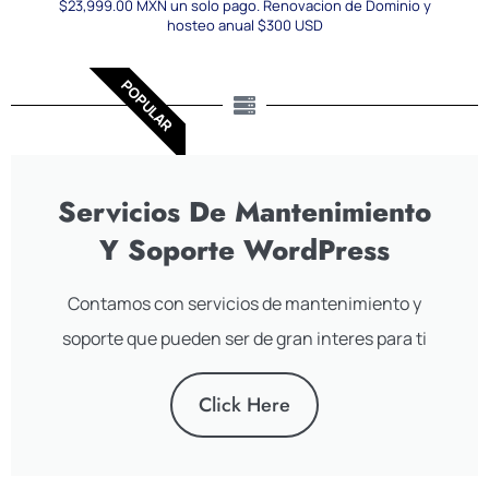
$23,999.00 MXN un solo pago. Renovacion de Dominio y
hosteo anual $300 USD
POPULAR
Servicios De Mantenimiento
Y Soporte WordPress
Contamos con servicios de mantenimiento y
soporte que pueden ser de gran interes para ti
Click Here