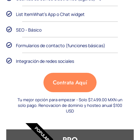
List ItemWhat's App o Chat widget
SEO - Básico
Formularios de contacto (funciones básicas)
Integración de redes sociales
Contrata Aquí
Tu mejor opción para empezar - Solo $7,499.00 MXN un
solo pago. Renovacion de dominio y hosteo anual $100
USD
POPULAR
PRO