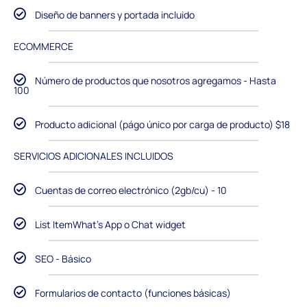
Diseño de banners y portada incluido
ECOMMERCE
Número de productos que nosotros agregamos - Hasta
100
Producto adicional (págo único por carga de producto) $18
SERVICIOS ADICIONALES INCLUIDOS
Cuentas de correo electrónico (2gb/cu) - 10
List ItemWhat's App o Chat widget
SEO - Básico
Formularios de contacto (funciones básicas)