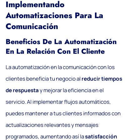
Implementando
Automatizaciones Para La
Comunicación
Beneficios De La Automatización
En La Relación Con El Cliente
La automatización en la comunicación con los
clientes beneficia tu negocio al
reducir tiempos
de respuesta
y mejorar la eficiencia en el
servicio. Al implementar flujos automáticos,
puedes mantener a tus clientes informados con
actualizaciones relevantes y mensajes
programados, aumentando así la
satisfacción