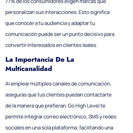
77% de los consumidores eligen marcas que
personalizan sus interacciones. Esto significa
que conocer a tu audiencia y adaptar tu
comunicación puede ser un punto decisivo para
convertir interesados en clientes leales.
La Importancia De La
Multicanalidad
Al emplear múltiples canales de comunicación,
aseguras que tus clientes puedan contactarte
de la manera que prefieran. Go High Level te
permite integrar correo electrónico, SMS y redes
sociales en una sola plataforma, facilitando una