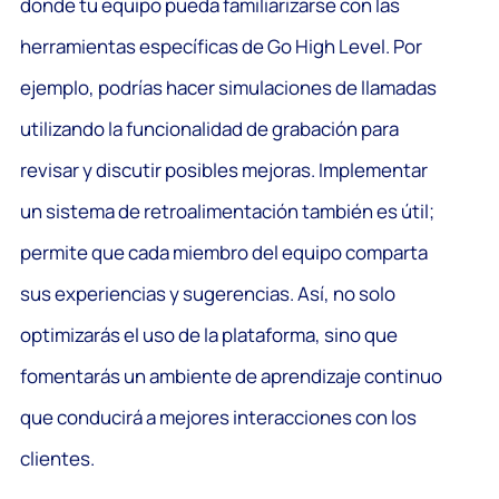
donde tu equipo pueda familiarizarse con las
herramientas específicas de Go High Level. Por
ejemplo, podrías hacer simulaciones de llamadas
utilizando la funcionalidad de grabación para
revisar y discutir posibles mejoras. Implementar
un sistema de retroalimentación también es útil;
permite que cada miembro del equipo comparta
sus experiencias y sugerencias. Así, no solo
optimizarás el uso de la plataforma, sino que
fomentarás un ambiente de aprendizaje continuo
que conducirá a mejores interacciones con los
clientes.