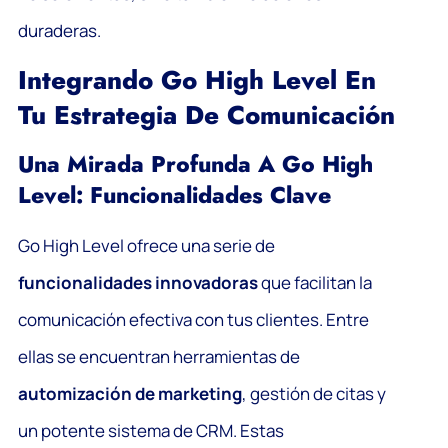
duraderas.
Integrando Go High Level En
Tu Estrategia De Comunicación
Una Mirada Profunda A Go High
Level: Funcionalidades Clave
Go High Level ofrece una serie de
funcionalidades innovadoras
que facilitan la
comunicación efectiva con tus clientes. Entre
ellas se encuentran herramientas de
automización de marketing
, gestión de citas y
un potente sistema de CRM. Estas