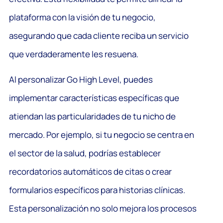
plataforma con la visión de tu negocio,
asegurando que cada cliente reciba un servicio
que verdaderamente les resuena.
Al personalizar Go High Level, puedes
implementar características específicas que
atiendan las particularidades de tu nicho de
mercado. Por ejemplo, si tu negocio se centra en
el sector de la salud, podrías establecer
recordatorios automáticos de citas o crear
formularios específicos para historias clínicas.
Esta personalización no solo mejora los procesos