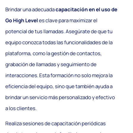
Brindar una adecuada
capacitación en el uso de
Go High Level
es clave para maximizar el
potencial de tus llamadas. Asegúrate de que tu
equipo conozca todas las funcionalidades de la
plataforma, como la gestión de contactos,
grabación de llamadas y seguimiento de
interacciones. Esta formación no solo mejora la
eficiencia del equipo, sino que también ayuda a
brindar un servicio más personalizado y efectivo
a los clientes.
Realiza sesiones de capacitación periódicas