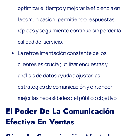
optimizar el tiempo y mejorar la eficiencia en
la comunicación, permitiendo respuestas
rápidas y seguimiento continuo sin perder la
calidad del servicio.
La retroalimentación constante de los
clientes es crucial; utilizar encuestas y
análisis de datos ayuda a ajustar las
estrategias de comunicación y entender
mejor las necesidades del público objetivo.
El Poder De La Comunicación
Efectiva En Ventas