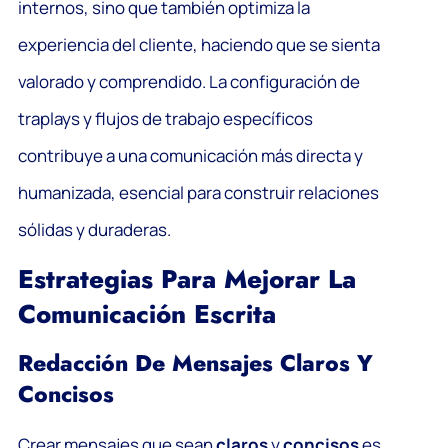
internos, sino que también optimiza la
experiencia del cliente, haciendo que se sienta
valorado y comprendido. La configuración de
traplays y flujos de trabajo específicos
contribuye a una comunicación más directa y
humanizada, esencial para construir relaciones
sólidas y duraderas.
Estrategias Para Mejorar La
Comunicación Escrita
Redacción De Mensajes Claros Y
Concisos
Crear mensajes que sean
claros
y
concisos
es