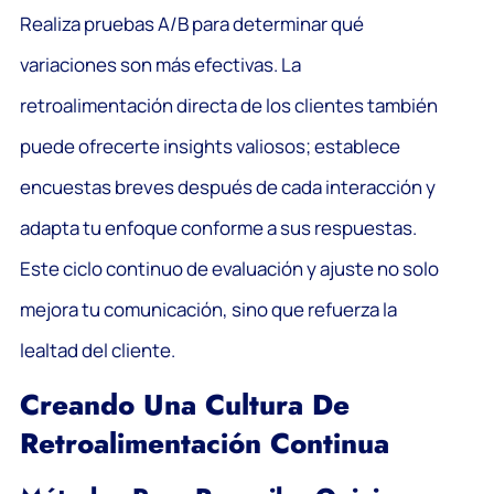
Realiza pruebas A/B para determinar qué
variaciones son más efectivas. La
retroalimentación directa de los clientes también
puede ofrecerte insights valiosos; establece
encuestas breves después de cada interacción y
adapta tu enfoque conforme a sus respuestas.
Este ciclo continuo de evaluación y ajuste no solo
mejora tu comunicación, sino que refuerza la
lealtad del cliente.
Creando Una Cultura De
Retroalimentación Continua