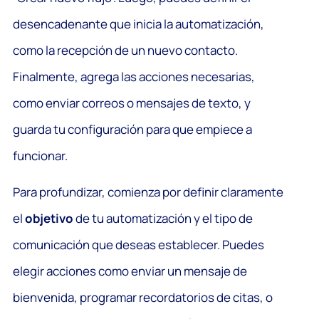
desencadenante que inicia la automatización,
como la recepción de un nuevo contacto.
Finalmente, agrega las acciones necesarias,
como enviar correos o mensajes de texto, y
guarda tu configuración para que empiece a
funcionar.
Para profundizar, comienza por definir claramente
el
objetivo
de tu automatización y el tipo de
comunicación que deseas establecer. Puedes
elegir acciones como enviar un mensaje de
bienvenida, programar recordatorios de citas, o