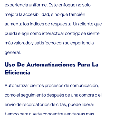
experiencia uniforme. Este enfoque no solo
mejora la accesibilidad, sino que también
aumenta los índices de respuesta. Un cliente que
pueda elegir cómo interactuar contigo se siente
más valorado y satisfecho con su experiencia
general.
Uso De Automatizaciones Para La
Eficiencia
Automatizar ciertos procesos de comunicación,
como el seguimiento después de una compra o el
envío de recordatorios de citas, puede liberar
tiempo para que te concentres en tareas más