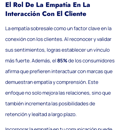
El Rol De La Empatía En La
Interacción Con El Cliente
La empatía sobresale como un factor clave en la
conexión con los clientes. Al reconocer y validar
sus sentimientos, logras establecer un vínculo
más fuerte. Además, el
85%
de los consumidores
afirma que prefieren interactuar con marcas que
demuestran empatía y comprensión. Este
enfoque no solo mejora las relaciones, sino que
también incrementa las posibilidades de
retención y lealtad a largo plazo.
Incorporar la empatía en tu comunicación puede