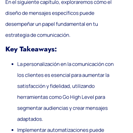
En el siguiente capítulo, exploraremos cómo el
diseño de mensajes específicos puede
desempeñar un papel fundamental en tu
estrategia de comunicación.
Key Takeaways:
La personalización en la comunicación con
los clientes es esencial para aumentar la
satisfacción y fidelidad, utilizando
herramientas como Go High Level para
segmentar audiencias y crear mensajes
adaptados.
Implementar automatizaciones puede