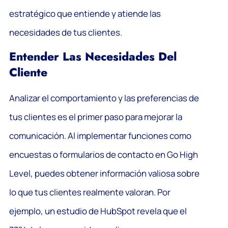
estratégico que entiende y atiende las
necesidades de tus clientes.
Entender Las Necesidades Del
Cliente
Analizar el comportamiento y las preferencias de
tus clientes es el primer paso para mejorar la
comunicación. Al implementar funciones como
encuestas o formularios de contacto en Go High
Level, puedes obtener información valiosa sobre
lo que tus clientes realmente valoran. Por
ejemplo, un estudio de HubSpot revela que el