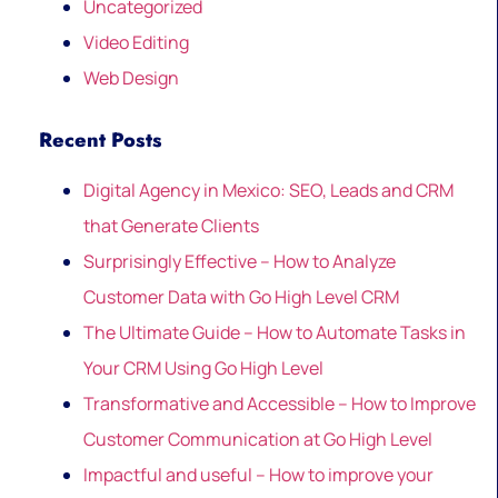
Uncategorized
Video Editing
Web Design
Recent Posts
Digital Agency in Mexico: SEO, Leads and CRM
that Generate Clients
Surprisingly Effective – How to Analyze
Customer Data with Go High Level CRM
The Ultimate Guide – How to Automate Tasks in
Your CRM Using Go High Level
Transformative and Accessible – How to Improve
Customer Communication at Go High Level
Impactful and useful – How to improve your