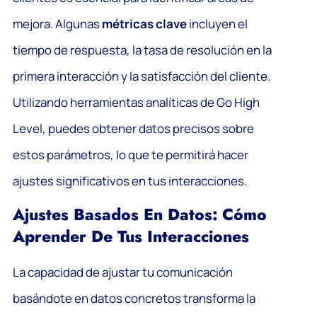
mejora. Algunas
métricas clave
incluyen el
tiempo de respuesta, la tasa de resolución en la
primera interacción y la satisfacción del cliente.
Utilizando herramientas analíticas de Go High
Level, puedes obtener datos precisos sobre
estos parámetros, lo que te permitirá hacer
ajustes significativos en tus interacciones.
Ajustes Basados En Datos: Cómo
Aprender De Tus Interacciones
La capacidad de ajustar tu comunicación
basándote en datos concretos transforma la