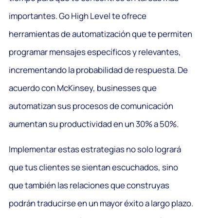
importantes. Go High Level te ofrece
herramientas de automatización que te permiten
programar mensajes específicos y relevantes,
incrementando la probabilidad de respuesta. De
acuerdo con McKinsey, businesses que
automatizan sus procesos de comunicación
aumentan su productividad en un 30% a 50%.
Implementar estas estrategias no solo logrará
que tus clientes se sientan escuchados, sino
que también las relaciones que construyas
podrán traducirse en un mayor éxito a largo plazo.