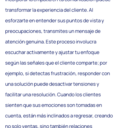
transformar la experiencia del cliente. Al
esforzarte en entender sus puntos de vista y
preocupaciones, transmites un mensaje de
atención genuina. Este proceso involucra
escuchar activamente y ajustar tu enfoque
según las señales que el cliente comparte; por
ejemplo, si detectas frustración, responder con
una solución puede desactivar tensiones y
facilitar una resolución. Cuando los clientes
sienten que sus emociones son tomadas en
cuenta, están más inclinados a regresar, creando
no solo ventas, sino también relaciones