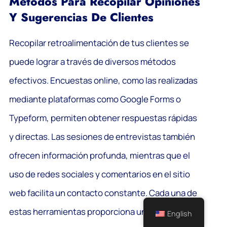
Métodos Para Recopilar Opiniones
Y Sugerencias De Clientes
Recopilar retroalimentación de tus clientes se
puede lograr a través de diversos métodos
efectivos. Encuestas online, como las realizadas
mediante plataformas como Google Forms o
Typeform, permiten obtener respuestas rápidas
y directas. Las sesiones de entrevistas también
ofrecen información profunda, mientras que el
uso de redes sociales y comentarios en el sitio
web facilita un contacto constante. Cada una de
estas herramientas proporciona una oportunidad
English