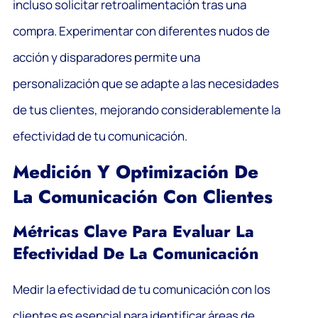
incluso solicitar retroalimentación tras una
compra. Experimentar con diferentes nudos de
acción y disparadores permite una
personalización que se adapte a las necesidades
de tus clientes, mejorando considerablemente la
efectividad de tu comunicación.
Medición Y Optimización De
La Comunicación Con Clientes
Métricas Clave Para Evaluar La
Efectividad De La Comunicación
Medir la efectividad de tu comunicación con los
clientes es esencial para identificar áreas de