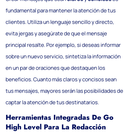
fundamental para mantener la atención de tus
clientes. Utiliza un lenguaje sencillo y directo,
evita jergas y asegúrate de que el mensaje
principal resalte. Por ejemplo, si deseas informar
sobre un nuevo servicio, sintetiza la información
en un par de oraciones que destaquen los
beneficios. Cuanto más claros y concisos sean
tus mensajes, mayores serán las posibilidades de
captar la atención de tus destinatarios.
Herramientas Integradas De Go
High Level Para La Redacción