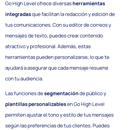
Go High Level ofrece diversas
herramientas
integradas
que facilitan la redacción y edición de
tus comunicaciones. Con su editor de correos y
mensajes de texto, puedes crear contenido
atractivo y profesional. Además, estas
herramientas pueden personalizarse, lo que te
ayudará a asegurar que cada mensaje resuene
con tu audiencia.
Las funciones de
segmentación
de público y
plantillas personalizables
en Go High Level
permiten ajustar el tono y estilo de tus mensajes
según las preferencias de tus clientes. Puedes