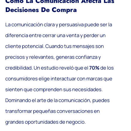
Cómo La Comunicación Afecta Las
Decisiones De Compra
La comunicación clara y persuasiva puede ser la
diferencia entre cerrar una venta y perder un
cliente potencial. Cuando tus mensajes son
precisos y relevantes, generas confianza y
credibilidad. Un estudio reveló que el
70%
de los
consumidores elige interactuar con marcas que
sienten que comprenden sus necesidades.
Dominando el arte de la comunicación, puedes
transformar pequeñas conversaciones en
grandes oportunidades de negocio.