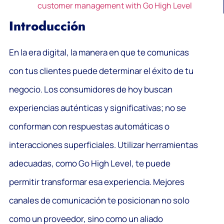
customer management with Go High Level
Introducción
En la era digital, la manera en que te comunicas
con tus clientes puede determinar el éxito de tu
negocio. Los consumidores de hoy buscan
experiencias auténticas y significativas; no se
conforman con respuestas automáticas o
interacciones superficiales. Utilizar herramientas
adecuadas, como Go High Level, te puede
permitir transformar esa experiencia. Mejores
canales de comunicación te posicionan no solo
como un proveedor, sino como un aliado