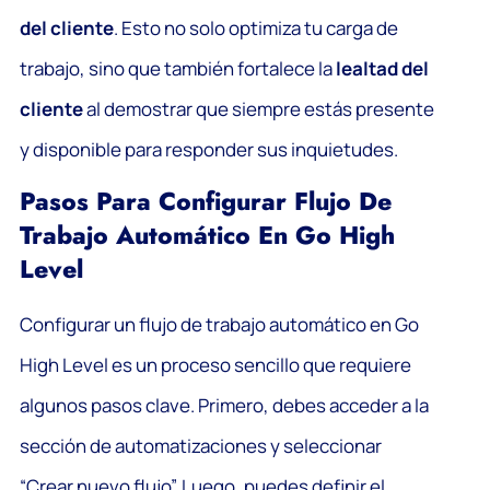
del cliente
. Esto no solo optimiza tu carga de
trabajo, sino que también fortalece la
lealtad del
cliente
al demostrar que siempre estás presente
y disponible para responder sus inquietudes.
Pasos Para Configurar Flujo De
Trabajo Automático En Go High
Level
Configurar un flujo de trabajo automático en Go
High Level es un proceso sencillo que requiere
algunos pasos clave. Primero, debes acceder a la
sección de automatizaciones y seleccionar
“Crear nuevo flujo”. Luego, puedes definir el