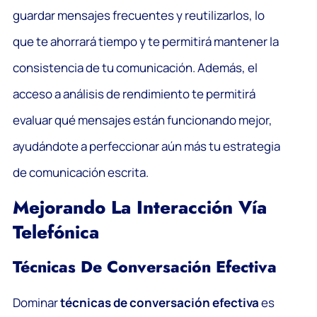
guardar mensajes frecuentes y reutilizarlos, lo
que te ahorrará tiempo y te permitirá mantener la
consistencia de tu comunicación. Además, el
acceso a análisis de rendimiento te permitirá
evaluar qué mensajes están funcionando mejor,
ayudándote a perfeccionar aún más tu estrategia
de comunicación escrita.
Mejorando La Interacción Vía
Telefónica
Técnicas De Conversación Efectiva
Dominar
técnicas de conversación efectiva
es