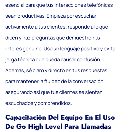
esencial para que tus interacciones telefónicas
sean productivas. Empieza por escuchar
activamente a tus clientes; responde a lo que
dicen y haz preguntas que demuestren tu
interés genuino. Usa un lenguaje positivo y evita
jerga técnica que pueda causar confusión.
Además, sé claro y directo en tus respuestas
para mantener la fluidez de la conversación,
asegurando así que tus clientes se sientan
escuchados y comprendidos.
Capacitación Del Equipo En El Uso
De Go High Level Para Llamadas