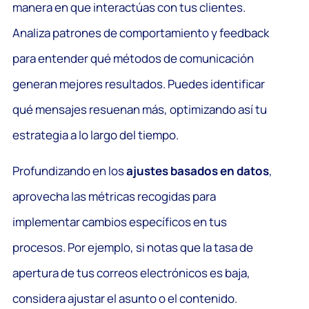
manera en que interactúas con tus clientes.
Analiza patrones de comportamiento y feedback
para entender qué métodos de comunicación
generan mejores resultados. Puedes identificar
qué mensajes resuenan más, optimizando así tu
estrategia a lo largo del tiempo.
Profundizando en los
ajustes basados en datos
,
aprovecha las métricas recogidas para
implementar cambios específicos en tus
procesos. Por ejemplo, si notas que la tasa de
apertura de tus correos electrónicos es baja,
considera ajustar el asunto o el contenido.