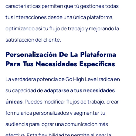
características permiten que tú gestiones todas
tus interacciones desde una única plataforma,
optimizando así tu flujo de trabajo y mejorando la
satisfacción del cliente.
Personalización De La Plataforma
Para Tus Necesidades Específicas
La verdadera potencia de Go High Level radica en
su capacidad de
adaptarse a tus necesidades
únicas
. Puedes modificar flujos de trabajo, crear
formularios personalizados y segmentar tu
audiencia para lograr una comunicación más
efectiva. Esta flexibilidad te permite alinear la